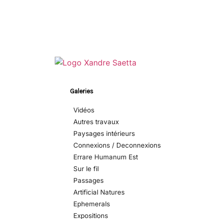
Galeries
Vidéos
Autres travaux
Paysages intérieurs
Connexions / Deconnexions
Errare Humanum Est
Sur le fil
Passages
Artificial Natures
Ephemerals
Expositions