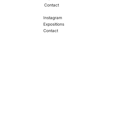
Contact
Instagram
Expositions
Contact